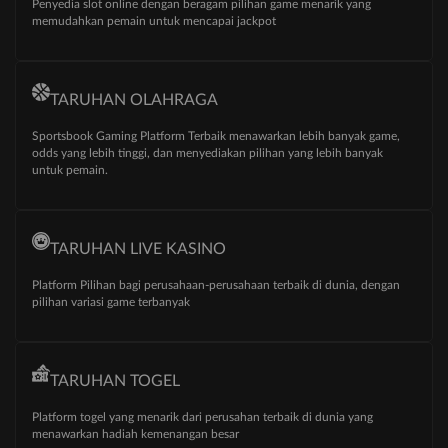
Penyedia slot online dengan beragam pilihan game menarik yang
memudahkan pemain untuk mencapai jackpot
TARUHAN OLAHRAGA
Sportsbook Gaming Platform Terbaik menawarkan lebih banyak game,
odds yang lebih tinggi, dan menyediakan pilihan yang lebih banyak
untuk pemain.
TARUHAN LIVE KASINO
Platform Pilihan bagi perusahaan-perusahaan terbaik di dunia, dengan
pilihan variasi game terbanyak
TARUHAN TOGEL
Platform togel yang menarik dari perusahan terbaik di dunia yang
menawarkan hadiah kemenangan besar