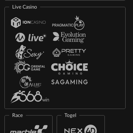
Live Casino
Race
Togel