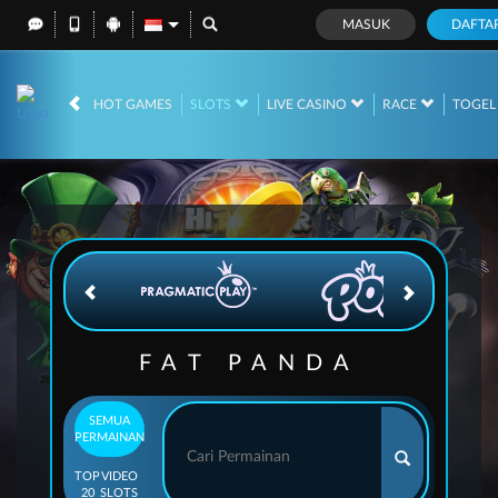
MASUK
DAFTA
IDR
12,745,708,
HOT GAMES
SLOTS
LIVE CASINO
RACE
TOGE
FAT PANDA
SEMUA
PERMAINAN
TOP
VIDEO
20
SLOTS