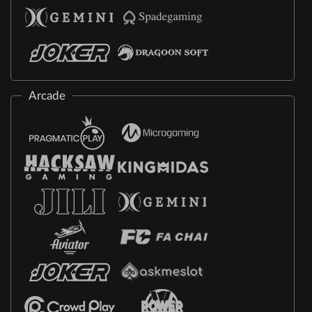
Arcade