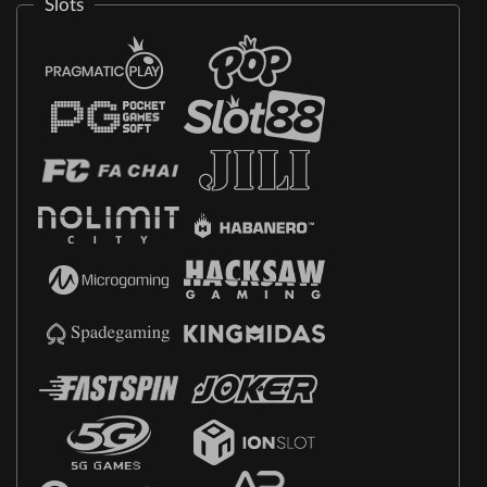
Slots