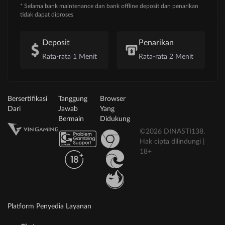
* Selama bank maintenance dan bank offline deposit dan penarikan
tidak dapat diproses
Deposit
Penarikan
Rata-rata 1 Menit
Rata-rata 2 Menit
Bersertifikasi
Tanggung
Browser
Dari
Jawab
Yang
Bermain
Didukung
©2026 DINASTI138.
Hak cipta dilindungi |
18+
Platform Penyedia Layanan