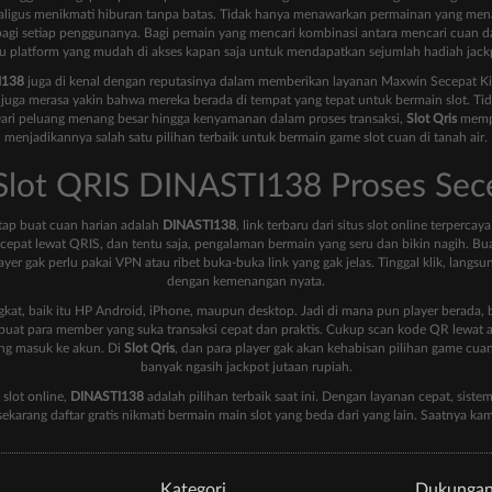
kaligus menikmati hiburan tanpa batas. Tidak hanya menawarkan permainan yang men
i setiap penggunanya. Bagi pemain yang mencari kombinasi antara mencari cuan dan 
 platform yang mudah di akses kapan saja untuk mendapatkan sejumlah hadiah jackp
I138
juga di kenal dengan reputasinya dalam memberikan layanan Maxwin Secepat Kil
uga merasa yakin bahwa mereka berada di tempat yang tepat untuk bermain slot. Tid
ri peluang menang besar hingga kenyamanan dalam proses transaksi,
Slot Qris
mempr
menjadikannya salah satu pilihan terbaik untuk bermain game slot cuan di tanah air.
Slot QRIS DINASTI138 Proses Sece
ntap buat cuan harian adalah
DINASTI138
, link terbaru dari situs slot online terperca
epat lewat QRIS, dan tentu saja, pengalaman bermain yang seru dan bikin nagih. Buat me
 player gak perlu pakai VPN atau ribet buka-buka link yang gak jelas. Tinggal klik, l
dengan kemenangan nyata.
kat, baik itu HP Android, iPhone, maupun desktop. Jadi di mana pun player berada, bi
uat para member yang suka transaksi cepat dan praktis. Cukup scan kode QR lewat 
ung masuk ke akun. Di
Slot Qris
, dan para player gak akan kehabisan pilihan game cua
banyak ngasih jackpot jutaan rupiah.
 slot online,
DINASTI138
adalah pilihan terbaik saat ini. Dengan layanan cepat, si
sekarang daftar gratis nikmati bermain main slot yang beda dari yang lain. Saatnya ka
Kategori
Dukunga