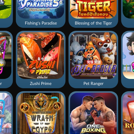
Fishing's Paradise
Blessing of the Tiger
r
Zushi Prime
Pet Ranger