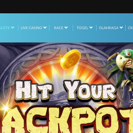
SLOTS
LIVE CASINO
RACE
TOGEL
OLAHRAGA
CR