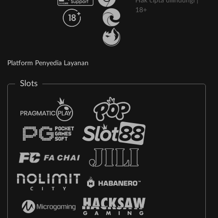
Hak cipta dilindungi |
18+
Platform Penyedia Layanan
Slots