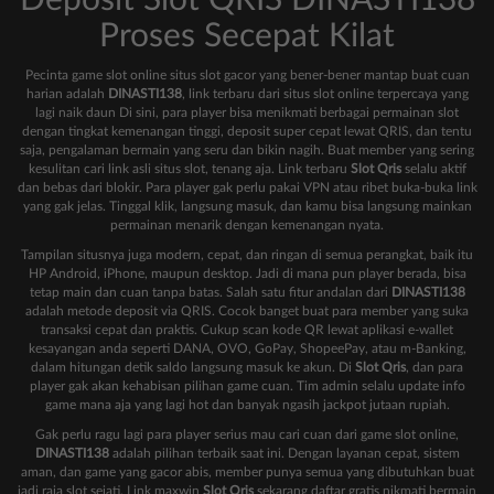
Deposit Slot QRIS DINASTI138
Proses Secepat Kilat
Pecinta game slot online situs slot gacor yang bener-bener mantap buat cuan
harian adalah
DINASTI138
, link terbaru dari situs slot online terpercaya yang
lagi naik daun Di sini, para player bisa menikmati berbagai permainan slot
dengan tingkat kemenangan tinggi, deposit super cepat lewat QRIS, dan tentu
saja, pengalaman bermain yang seru dan bikin nagih. Buat member yang sering
kesulitan cari link asli situs slot, tenang aja. Link terbaru
Slot Qris
selalu aktif
dan bebas dari blokir. Para player gak perlu pakai VPN atau ribet buka-buka link
yang gak jelas. Tinggal klik, langsung masuk, dan kamu bisa langsung mainkan
permainan menarik dengan kemenangan nyata.
Tampilan situsnya juga modern, cepat, dan ringan di semua perangkat, baik itu
HP Android, iPhone, maupun desktop. Jadi di mana pun player berada, bisa
tetap main dan cuan tanpa batas. Salah satu fitur andalan dari
DINASTI138
adalah metode deposit via QRIS. Cocok banget buat para member yang suka
transaksi cepat dan praktis. Cukup scan kode QR lewat aplikasi e-wallet
kesayangan anda seperti DANA, OVO, GoPay, ShopeePay, atau m-Banking,
dalam hitungan detik saldo langsung masuk ke akun. Di
Slot Qris
, dan para
player gak akan kehabisan pilihan game cuan. Tim admin selalu update info
game mana aja yang lagi hot dan banyak ngasih jackpot jutaan rupiah.
Gak perlu ragu lagi para player serius mau cari cuan dari game slot online,
DINASTI138
adalah pilihan terbaik saat ini. Dengan layanan cepat, sistem
aman, dan game yang gacor abis, member punya semua yang dibutuhkan buat
jadi raja slot sejati. Link maxwin
Slot Qris
sekarang daftar gratis nikmati bermain