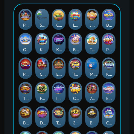
Pirate's Tresure
Speedy Andar Bahar
Colour Game
Ladder Game
Jhandi Munda
Bola Tangkas
Olympus Glory
KM Virtual Animal Race
KM Marble Knockout
Belangkai 2
Thai Hi Lo 2
Pusoy
Plinko
Cockfighting Arena
Egyptian Mines
Teen Patti Blitz
Max Keno
KM Virtual Treadmill Racing
Thai Fish Prawn Crab
Fan Tan Classic
Interstellar Run
Chicken Crossy
7 Up 7 Down Rush
Elite Aviator Club
Bai Buu
Dice Duet
Teen Patti
32 Cards
Baccarat
Cash Rocket