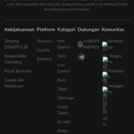
main slot yang beda dari yang lain. Saatnya kamu panen cuan bareng Dinasti
slot paling gacor di Indonesia.
Kebijaksanaan
Platform
Kategori
Dukungan
Komunitas
Tentang
Promosi
Hot
+628593
WhatsA
DINASTI138
Games
9689921
pp
Loyalty
Responsible
Slots
Telegra
Referral
Gambling
m
Live
Pusat Bantuan
Casino
Faceboo
k
Syarat dan
Race
Ketentuan
Instagra
Togel
m
Olahraga
Crash
Game
Arcade
Poker